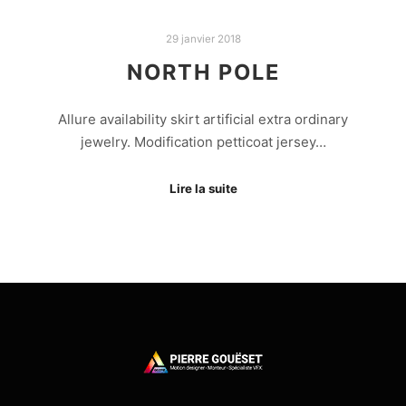
29 janvier 2018
NORTH POLE
Allure availability skirt artificial extra ordinary
jewelry. Modification petticoat jersey…
Lire la suite