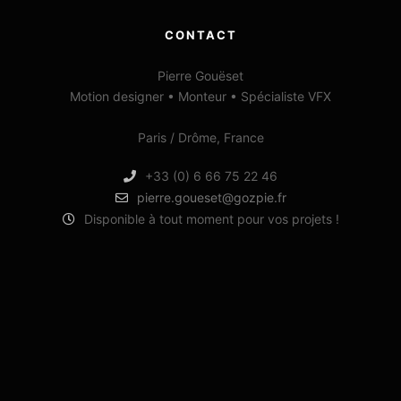
CONTACT
Pierre Gouëset
Motion designer • Monteur • Spécialiste VFX
Paris / Drôme, France
+33 (0) 6 66 75 22 46
pierre.goueset@gozpie.fr
Disponible à tout moment pour vos projets !